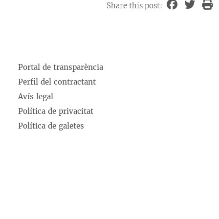
Share this post:
Portal de transparència
Perfil del contractant
Avís legal
Política de privacitat
Política de galetes