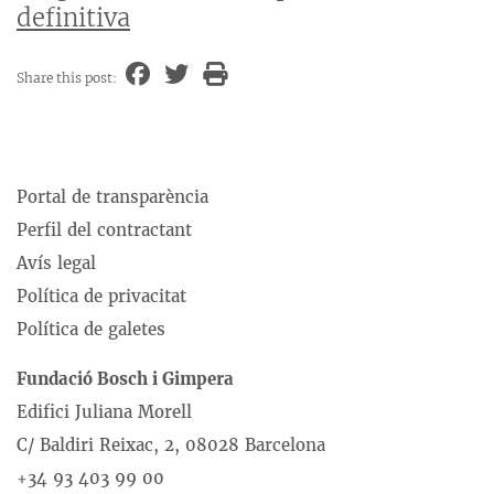
definitiva
Share this post:
Portal de transparència
Perfil del contractant
Avís legal
Política de privacitat
Política de galetes
Fundació Bosch i Gimpera
Edifici Juliana Morell
C/ Baldiri Reixac, 2, 08028 Barcelona
+34 93 403 99 00