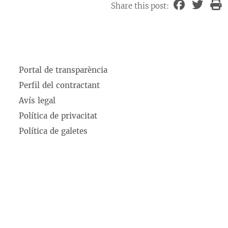
Share this post:
Portal de transparència
Perfil del contractant
Avís legal
Política de privacitat
Política de galetes