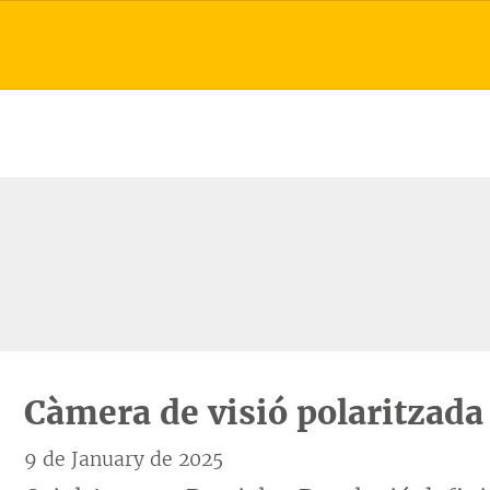
Càmera de visió polaritzada
9 de January de 2025